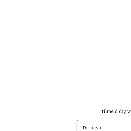
Tilmeld dig v