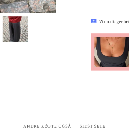
Vi modtager be
ANDRE KØBTE OGSÅ
SIDST SETE