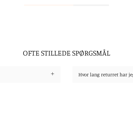
OFTE STILLEDE SPØRGSMÅL
Hvor lang returret har je