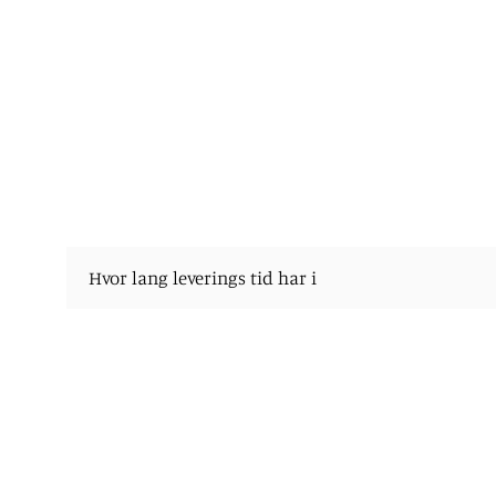
Hvor lang leverings tid har i